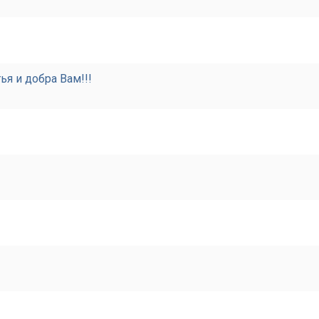
я и добра Вам!!!