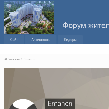
Сайт
Активность
Лидеры
Главная
Emanon
Emanon