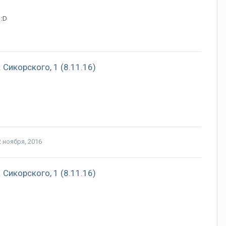
 :D
Сикорского, 1 (8.11.16)
2 ноября, 2016
Сикорского, 1 (8.11.16)