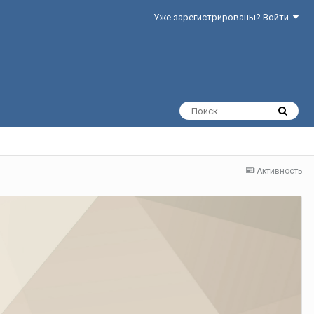
Уже зарегистрированы? Войти
Активность