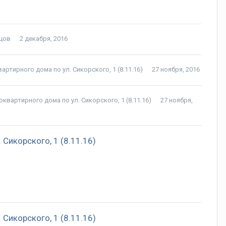
цов
2 декабря, 2016
ртирного дома по ул. Сикорского, 1 (8.11.16)
27 ноября, 2016
вартирного дома по ул. Сикорского, 1 (8.11.16)
27 ноября,
Сикорского, 1 (8.11.16)
Сикорского, 1 (8.11.16)