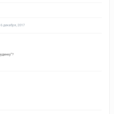
6 декабря, 2017
будинку"?