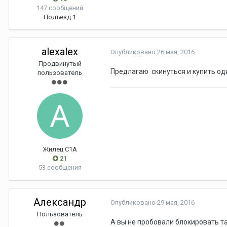
147 сообщений
Подъезд:
1
alexalex
Опубликовано
26 мая, 2016
Продвинутый
Предлагаю скинуться и купить од
пользователь
Жилец С1А
21
53 сообщения
Александр
Опубликовано
29 мая, 2016
Пользователь
А вы не пробовали блокировать т