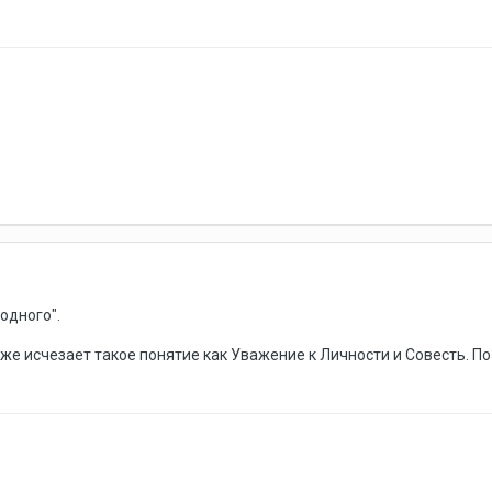
 одного".
е исчезает такое понятие как Уважение к Личности и Совесть. По