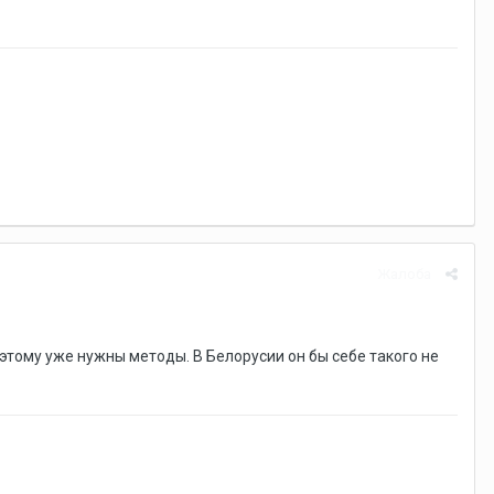
Жалоба
этому уже нужны методы. В Белорусии он бы себе такого не