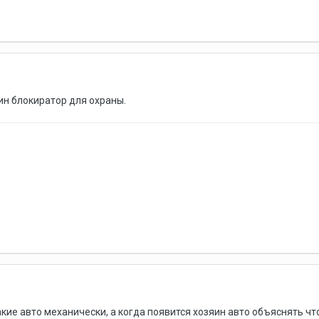
ин блокиратор для охраны.
акие авто механически, а когда появится хозяин авто объяснять 