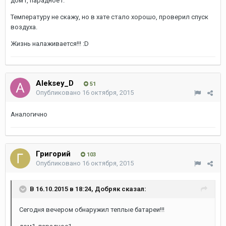
дом1, парадное1.
Температуру не скажу, но в хате стало хорошо, проверил спуск
воздуха.
Жизнь налаживается!!! :D
Aleksey_D
51
Опубликовано
16 октября, 2015
Аналогично
Григорий
103
Опубликовано
16 октября, 2015
В 16.10.2015 в 18:24, Добряк сказал:
Сегодня вечером обнаружил теплые батареи!!!