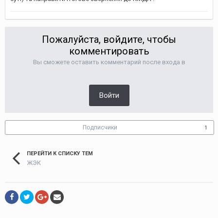
Пожалуйста, войдите, чтобы
комментировать
Вы сможете оставить комментарий после входа в
Войти
Подписчики
1
ПЕРЕЙТИ К СПИСКУ ТЕМ
ЖЭК