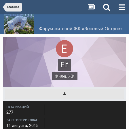
Главная
Elf
Жилец ЖК
ПУБЛИКАЦИЙ
277
ЗАРЕГИСТРИРОВАН
11 августа, 2015