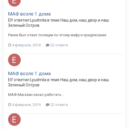
МАФ возле 1 дома
Elf ответил Lyudmila в теме
Наш дом, наш двор и наш
Зеленый Остров
Ранее был ответ полиции по этому мафу и предписание
4 февраля, 2019
22 ответа
МАФ возле 1 дома
Elf ответил Lyudmila в теме
Наш дом, наш двор и наш
Зеленый Остров
МАФ-Магазин начал работать...
4 февраля, 2019
22 ответа