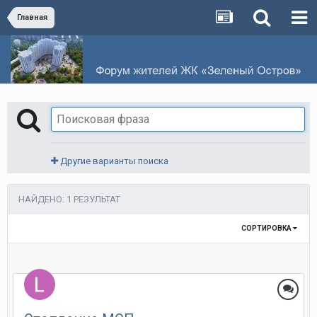
Главная
Другие варианты поиска
НАЙДЕНО: 1 РЕЗУЛЬТАТ
СОРТИРОВКА