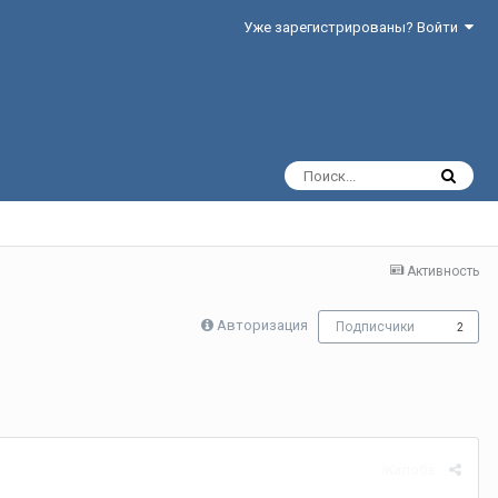
Уже зарегистрированы? Войти
Активность
Авторизация
Подписчики
2
Жалоба