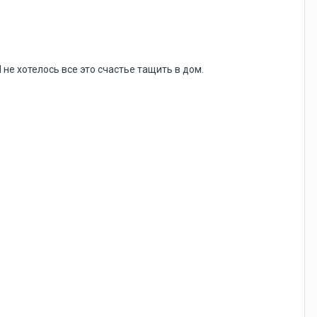
 не хотелось все это счастье тащить в дом.