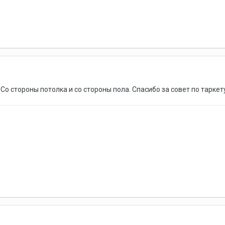
Со стороны потолка и со стороны пола. Спасибо за совет по таркет