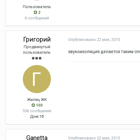
Пользователь
2
6 сообщений
Григорий
Опубликовано
22 мая, 2015
Продвинутый
звукоизоляция делается таким спо
пользователь
Жилец ЖК
103
556 сообщений
Дом:
1б
Ganetta
Опубликовано
22 мая, 2015