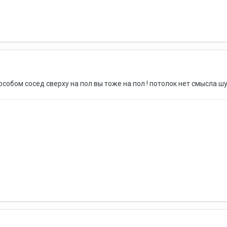
собом сосед сверху на пол вы тоже на пол ! потолок нет смысла шу