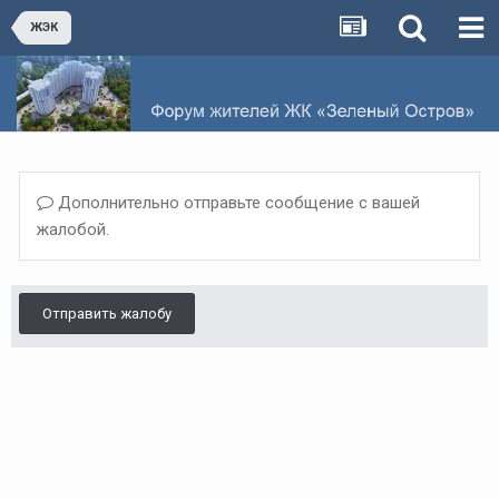
ЖЭК
Дополнительно отправьте сообщение с вашей
жалобой.
Отправить жалобу