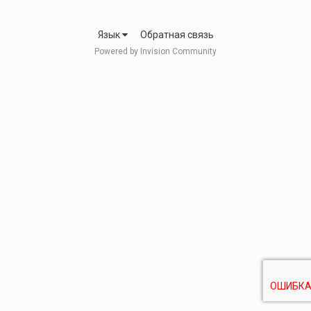
Язык
Обратная связь
Powered by Invision Community