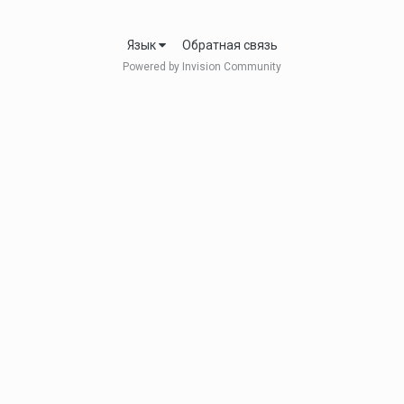
Язык
Обратная связь
Powered by Invision Community