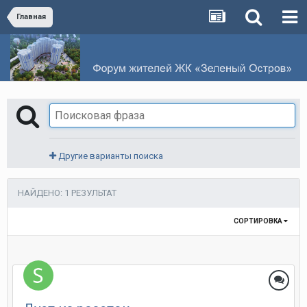
Главная
Другие варианты поиска
НАЙДЕНО: 1 РЕЗУЛЬТАТ
СОРТИРОВКА