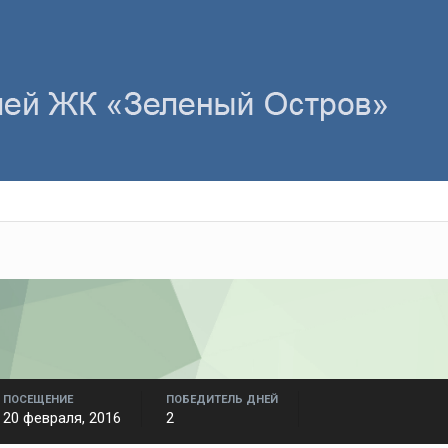
ПОСЕЩЕНИЕ
ПОБЕДИТЕЛЬ ДНЕЙ
20 февраля, 2016
2