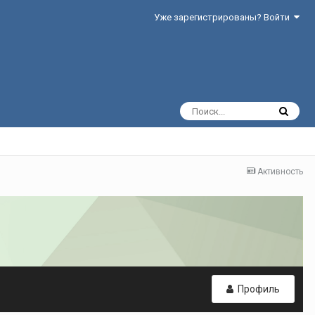
Уже зарегистрированы? Войти
Активность
Профиль