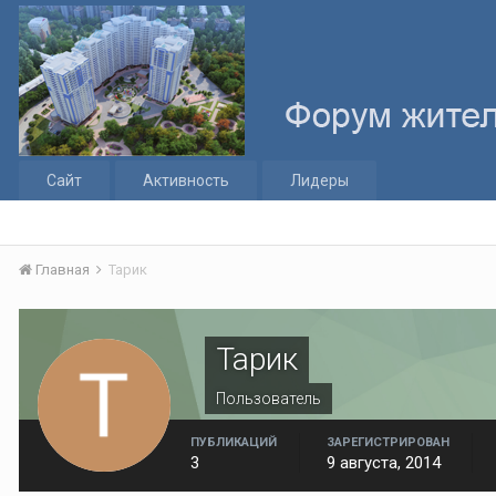
Сайт
Активность
Лидеры
Главная
Тарик
Тарик
Пользователь
ПУБЛИКАЦИЙ
ЗАРЕГИСТРИРОВАН
3
9 августа, 2014