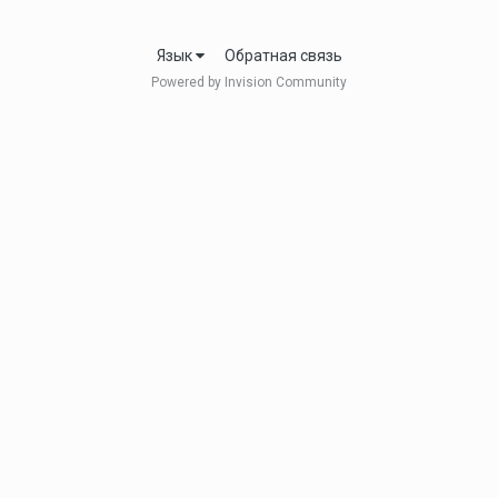
Язык
Обратная связь
Powered by Invision Community