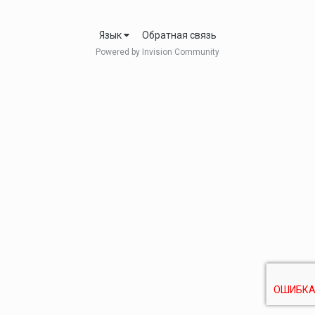
Язык
Обратная связь
Powered by Invision Community