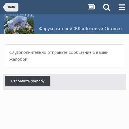
ЖЭК
Дополнительно отправьте сообщение с вашей
жалобой.
Отправить жалобу