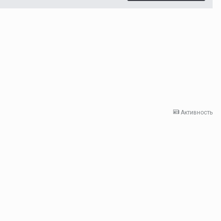
Активность