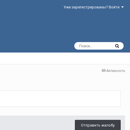
Уже зарегистрированы? Войти
Активность
Отправить жалобу