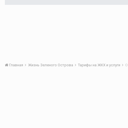
Главная
Жизнь Зеленого Острова
Тарифы на ЖКХ и услуги
О