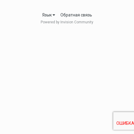
Язык
Обратная связь
Powered by Invision Community