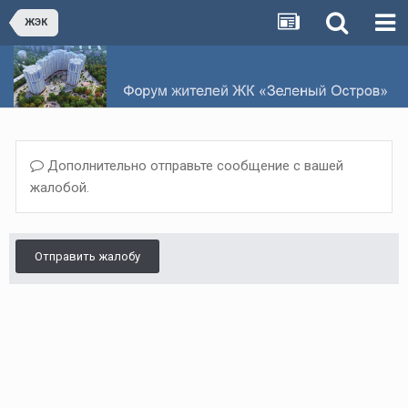
ЖЭК
Дополнительно отправьте сообщение с вашей
жалобой.
Отправить жалобу