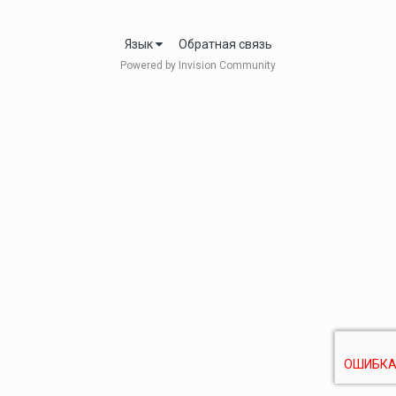
Язык
Обратная связь
Powered by Invision Community