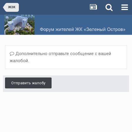
ЖЭК
Дополнительно отправьте сообщение с вашей
жалобой.
Отправить жалобу