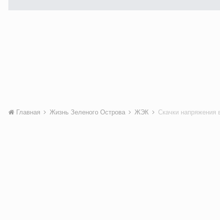
Главная
Жизнь Зеленого Острова
ЖЭК
Скачки напряжения 