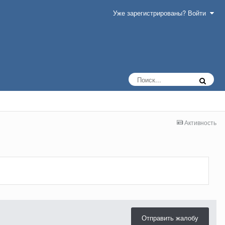
Уже зарегистрированы? Войти
Активность
Отправить жалобу