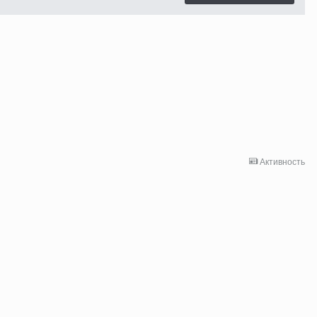
Активность