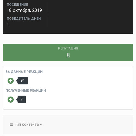
ПОСЕЩЕНИЕ
18 октября, 2019
ПОБЕДИТЕЛЬ ДНЕЙ
1
РЕПУТАЦИЯ
8
ВЫДАННЫЕ РЕАКЦИИ
91
ПОЛУЧЕННЫЕ РЕАКЦИИ
7
Тип контента