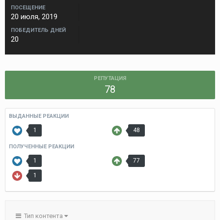
ПОСЕЩЕНИЕ
20 июля, 2019
ПОБЕДИТЕЛЬ ДНЕЙ
20
РЕПУТАЦИЯ
78
ВЫДАННЫЕ РЕАКЦИИ
1
48
ПОЛУЧЕННЫЕ РЕАКЦИИ
1
77
1
Тип контента