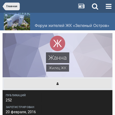
Главная
Жанна
Жилец ЖК
ПУБЛИКАЦИЙ
252
ЗАРЕГИСТРИРОВАН
20 февраля, 2016