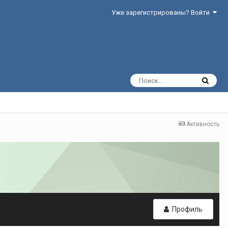
Уже зарегистрированы? Войти
Активность
Профиль