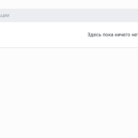
АЦИИ
Здесь пока ничего не