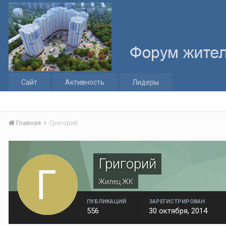
Сайт
Активность
Лидеры
Главная
Григорий
Григорий
Жилец ЖК
ПУБЛИКАЦИЙ
ЗАРЕГИСТРИРОВАН
556
30 октября, 2014