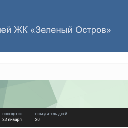
ПОСЕЩЕНИЕ
ПОБЕДИТЕЛЬ ДНЕЙ
23 января
20