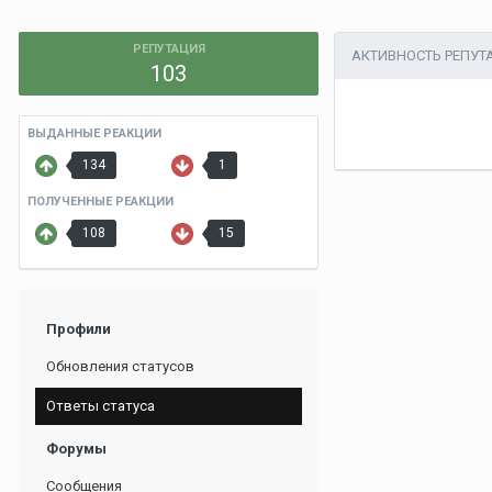
РЕПУТАЦИЯ
АКТИВНОСТЬ РЕПУТ
103
ВЫДАННЫЕ РЕАКЦИИ
134
1
ПОЛУЧЕННЫЕ РЕАКЦИИ
108
15
Профили
Обновления статусов
Ответы статуса
Форумы
Сообщения