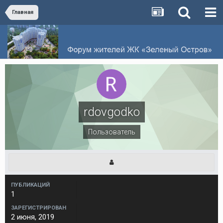
Главная
rdovgodko
Пользователь
ПУБЛИКАЦИЙ
1
ЗАРЕГИСТРИРОВАН
2 июня, 2019