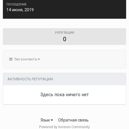
ПОСЕЩЕНИЕ
14 июня, 2019
РЕПУТАЦИЯ
0
Тип контента
АКТИВНОСТЬ РЕПУТАЦИИ
Здесь пока ничего нет
Язык
Обратная связь
Powered by Invision Community