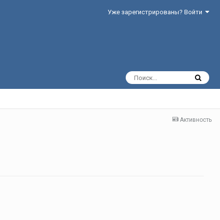
Уже зарегистрированы? Войти
Активность