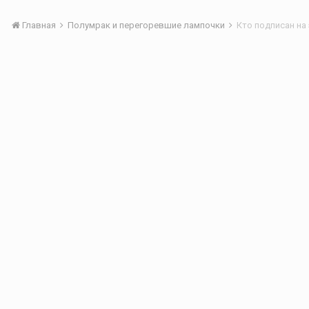
Главная
Полумрак и перегоревшие лампочки
Кто подписан на