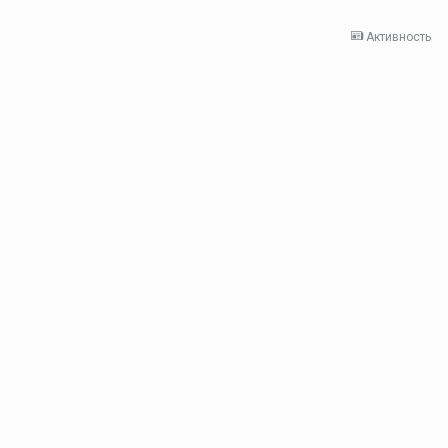
Активность